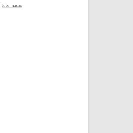
toto macau