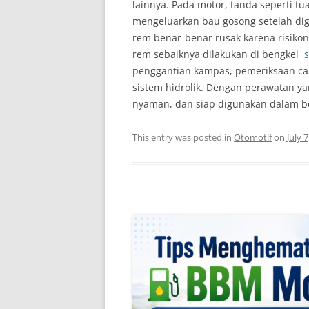
lainnya. Pada motor, tanda seperti tu
mengeluarkan bau gosong setelah di
rem benar-benar rusak karena risikon
rem sebaiknya dilakukan di bengkel
s
penggantian kampas, pemeriksaan ca
sistem hidrolik. Dengan perawatan ya
nyaman, dan siap digunakan dalam be
This entry was posted in
Otomotif
on
July 