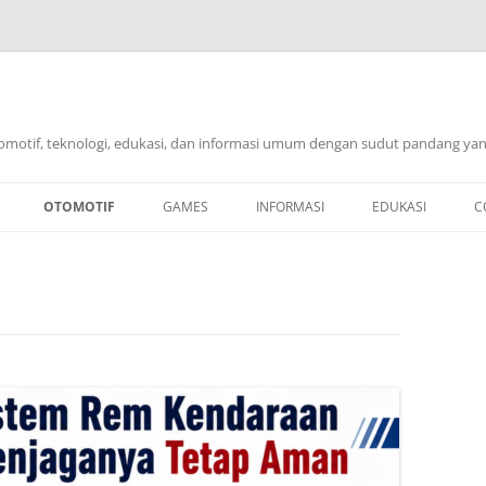
omotif, teknologi, edukasi, dan informasi umum dengan sudut pandang yang
OTOMOTIF
GAMES
INFORMASI
EDUKASI
C