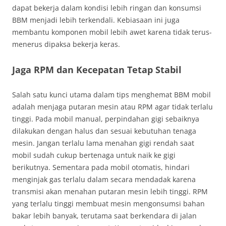
dapat bekerja dalam kondisi lebih ringan dan konsumsi
BBM menjadi lebih terkendali. Kebiasaan ini juga
membantu komponen mobil lebih awet karena tidak terus-
menerus dipaksa bekerja keras.
Jaga RPM dan Kecepatan Tetap Stabil
Salah satu kunci utama dalam tips menghemat BBM mobil
adalah menjaga putaran mesin atau RPM agar tidak terlalu
tinggi. Pada mobil manual, perpindahan gigi sebaiknya
dilakukan dengan halus dan sesuai kebutuhan tenaga
mesin. Jangan terlalu lama menahan gigi rendah saat
mobil sudah cukup bertenaga untuk naik ke gigi
berikutnya. Sementara pada mobil otomatis, hindari
menginjak gas terlalu dalam secara mendadak karena
transmisi akan menahan putaran mesin lebih tinggi. RPM
yang terlalu tinggi membuat mesin mengonsumsi bahan
bakar lebih banyak, terutama saat berkendara di jalan