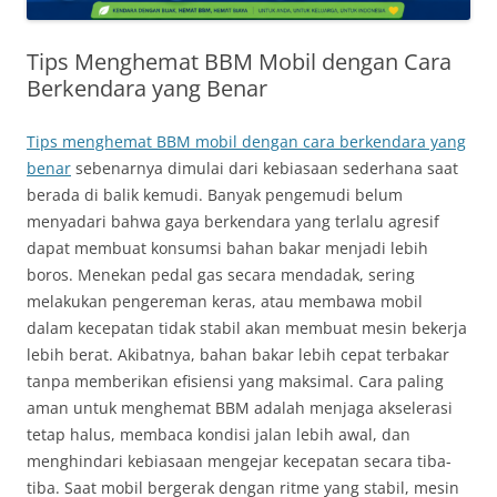
Tips Menghemat BBM Mobil dengan Cara
Berkendara yang Benar
Tips menghemat BBM mobil dengan cara berkendara yang
benar
sebenarnya dimulai dari kebiasaan sederhana saat
berada di balik kemudi. Banyak pengemudi belum
menyadari bahwa gaya berkendara yang terlalu agresif
dapat membuat konsumsi bahan bakar menjadi lebih
boros. Menekan pedal gas secara mendadak, sering
melakukan pengereman keras, atau membawa mobil
dalam kecepatan tidak stabil akan membuat mesin bekerja
lebih berat. Akibatnya, bahan bakar lebih cepat terbakar
tanpa memberikan efisiensi yang maksimal. Cara paling
aman untuk menghemat BBM adalah menjaga akselerasi
tetap halus, membaca kondisi jalan lebih awal, dan
menghindari kebiasaan mengejar kecepatan secara tiba-
tiba. Saat mobil bergerak dengan ritme yang stabil, mesin