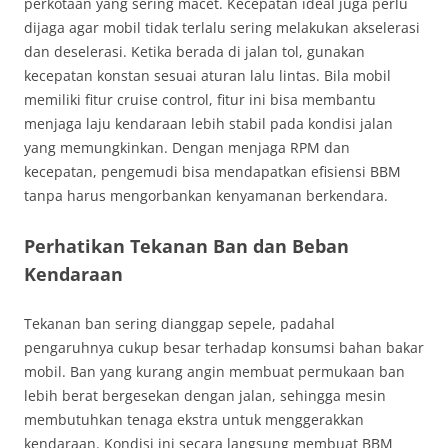
perkotaan yang sering macet. Kecepatan ideal juga perlu
dijaga agar mobil tidak terlalu sering melakukan akselerasi
dan deselerasi. Ketika berada di jalan tol, gunakan
kecepatan konstan sesuai aturan lalu lintas. Bila mobil
memiliki fitur cruise control, fitur ini bisa membantu
menjaga laju kendaraan lebih stabil pada kondisi jalan
yang memungkinkan. Dengan menjaga RPM dan
kecepatan, pengemudi bisa mendapatkan efisiensi BBM
tanpa harus mengorbankan kenyamanan berkendara.
Perhatikan Tekanan Ban dan Beban
Kendaraan
Tekanan ban sering dianggap sepele, padahal
pengaruhnya cukup besar terhadap konsumsi bahan bakar
mobil. Ban yang kurang angin membuat permukaan ban
lebih berat bergesekan dengan jalan, sehingga mesin
membutuhkan tenaga ekstra untuk menggerakkan
kendaraan. Kondisi ini secara langsung membuat BBM