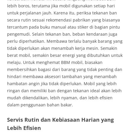
lebih boros, terutama jika mobil digunakan setiap hari
untuk perjalanan jauh. Karena itu, periksa tekanan ban
secara rutin sesuai rekomendasi pabrikan yang biasanya
tercantum pada buku manual atau stiker di bagian pintu
pengemudi. Selain tekanan ban, beban kendaraan juga
perlu diperhatikan. Membawa terlalu banyak barang yang
tidak diperlukan akan menambah kerja mesin. Semakin
berat mobil, semakin besar energi yang dibutuhkan untuk
melaju. Untuk menghemat BBM mobil, biasakan
membersihkan bagasi dari barang yang tidak penting dan
hindari membawa aksesori tambahan yang menambah
hambatan angin jika tidak diperlukan. Mobil yang lebih
ringan dan memiliki ban dengan tekanan ideal akan lebih
mudah dikendalikan, lebih nyaman, dan lebih efisien
dalam penggunaan bahan bakar.
Servis Rutin dan Kebiasaan Harian yang
Lebih Efisien